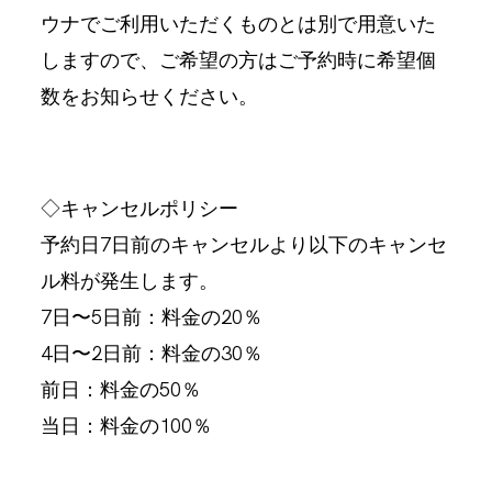
ウナでご利用いただくものとは別で用意いた
しますので、ご希望の方はご予約時に希望個
数をお知らせください。
◇キャンセルポリシー
予約日7日前のキャンセルより以下のキャンセ
ル料が発生します。
7日〜5日前：料金の20％
4日〜2日前：料金の30％
前日：料金の50％
当日：料金の100％