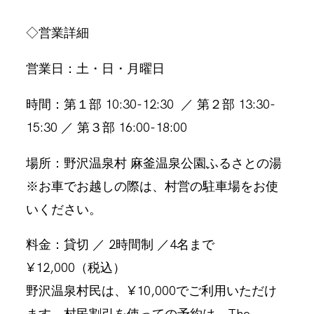
◇営業詳細
営業日：土・日・月曜日
時間：第１部 10:30-12:30 ／ 第２部 13:30-
15:30 ／ 第３部 16:00-18:00
場所：野沢温泉村 麻釜温泉公園ふるさとの湯
※お車でお越しの際は、村営の駐車場をお使
いください。
料金：貸切 ／ 2時間制 ／4名まで
¥12,000（税込）
野沢温泉村民は、¥10,000でご利用いただけ
ます。村民割引を使っての予約は、The