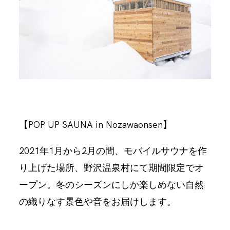
【POP UP SAUNA in Nozawaonsen】
2021年1月から2月の間、モバイルサウナを作
り上げた場所、野沢温泉村にて期間限定でオ
ープン。冬のシーズンにしか楽しめない自然
の織りなす景色や音をお届けします。