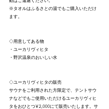
動はご遠慮ください。
※タオルはふるさとの湯でもご購入いただけ
ます。
◇用意してある物
・ユーカリヴィヒタ
・野沢温泉のおいしい水
◇ユーカリヴィヒタの販売
サウナをご利用された方限定で、テントサウ
ナなどでもご使用いただけるユーカリヴィヒ
タをおひとつ¥2,000にて販売いたします。サ