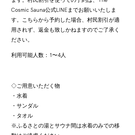
Cosmic Sauna公式LINEまでお願いいたしま
す。こちらから予約した場合、村民割引が適
用されず、返金も致しかねますのでご了承く
ださい。
利用可能人数：1〜4人
◇ご用意いただく物
・水着
・サンダル
・タオル
※ふるさとの湯とサウナ間は水着のみでの移