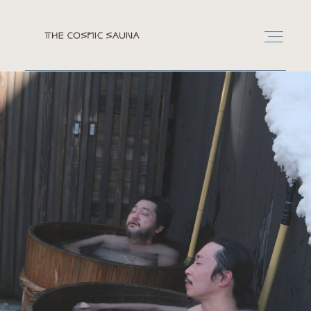
RESERVATION
LEASE
CONTACT