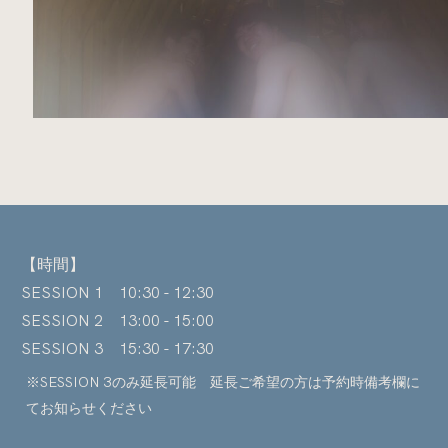
【時間】
SESSION 1 10:30 - 12:30
SESSION 2 13:00 - 15:00
SESSION 3 15:30 - 17:30
※SESSION 3のみ延長可能 延長ご希望の方は予約時備考欄に
てお知らせください