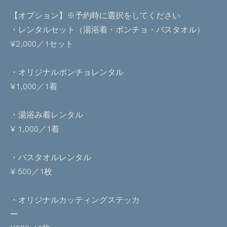
【オプション】※予約時に選択をしてください
・レンタルセット（湯浴着・ポンチョ・バスタオル）
¥2,000／1セット
・オリジナルポンチョレンタル
¥1,000／1着
・湯浴み着レンタル
¥ 1,000／1着
・バスタオルレンタル
¥ 500／1枚
・オリジナルカッティングステッカ
ー