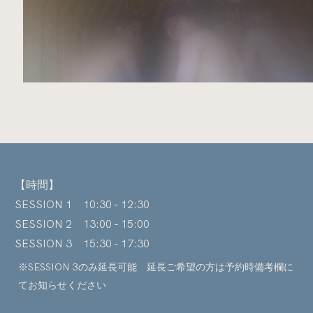
【時間】
SESSION 1 10:30 - 12:30
SESSION 2 13:00 - 15:00
SESSION 3 15:30 - 17:30
※SESSION 3のみ延長可能 延長ご希望の方は予約時備考欄に
てお知らせください