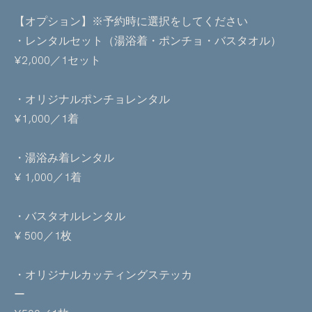
【オプション】※予約時に選択をしてください
・レンタルセット（湯浴着・ポンチョ・バスタオル）
¥2,000／1セット
・オリジナルポンチョレンタル
¥1,000／1着
・湯浴み着レンタル
¥ 1,000／1着
・バスタオルレンタル
¥ 500／1枚
・オリジナルカッティングステッカ
ー