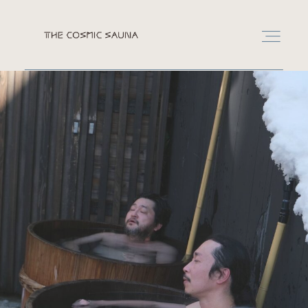
RESERVATION
LEASE
CONTACT